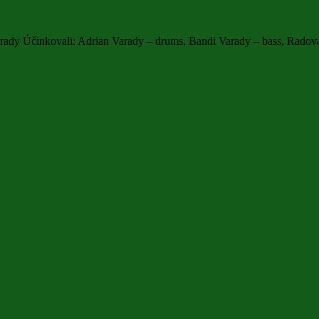
rady Účinkovali: Adrian Varady – drums, Bandi Varady – bass, Radova