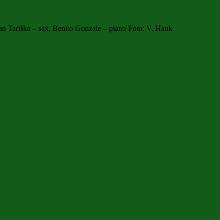
n Tariška – sax, Benito Gonzale – piano Foto: V. Hank