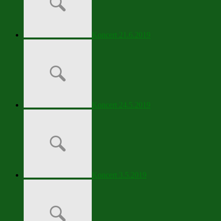
Koncert 21.6.2019
Koncert 24.5.2019
Koncert 3.5.2019