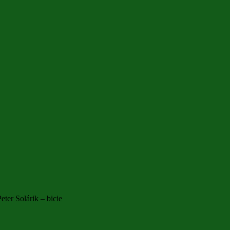
ter Solárik – bicie