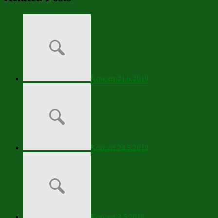
Koncert 21.6.2019
Koncert 24.5.2019
Koncert 3.5.2019