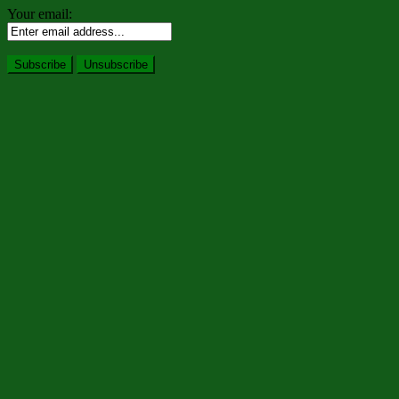
Your email: